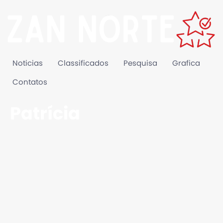
Noticias
Classificados
Pesquisa
Grafica
Contatos
Patrícia