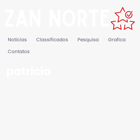
Noticias
Classificados
Pesquisa
Grafica
Contatos
patrícia