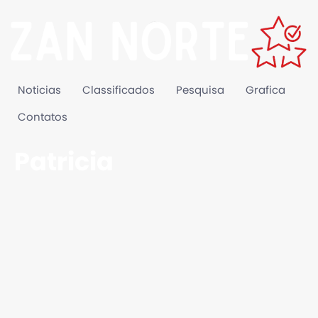
Noticias
Classificados
Pesquisa
Grafica
Contatos
Patricia