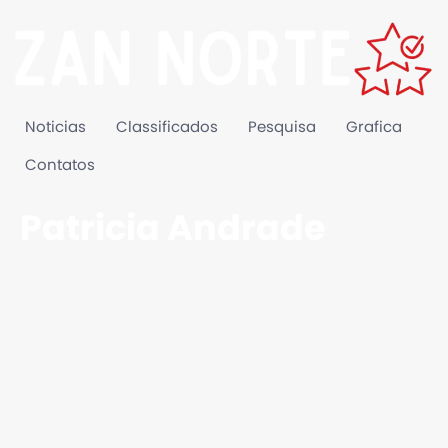
Noticias
Classificados
Pesquisa
Grafica
Contatos
Patricia Andrade