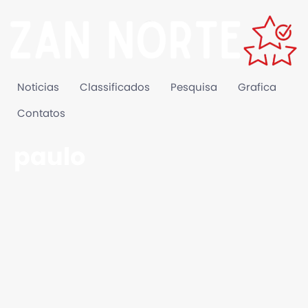
Noticias
Classificados
Pesquisa
Grafica
Contatos
paulo