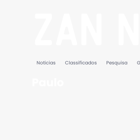
Noticias
Classificados
Pesquisa
G
Paulo