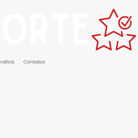
rafica
Contatos