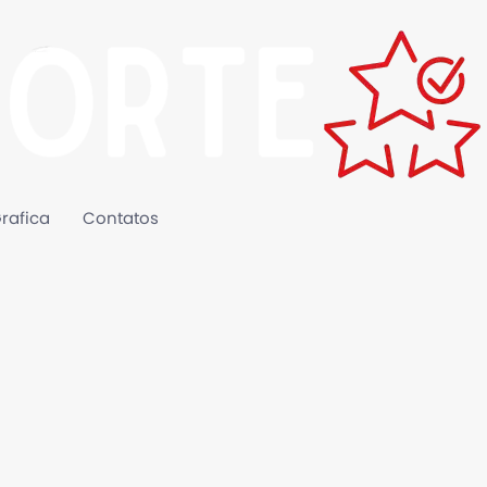
rafica
Contatos