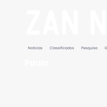
Noticias
Classificados
Pesquisa
G
Paulo