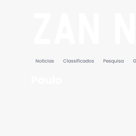
Noticias
Classificados
Pesquisa
G
Paulo