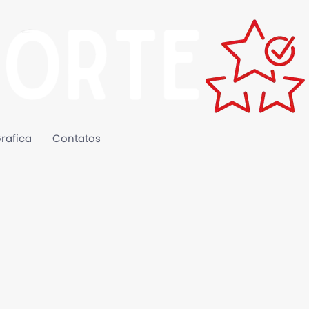
rafica
Contatos