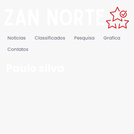
Noticias
Classificados
Pesquisa
Grafica
Contatos
Paulo silva