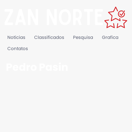
Noticias
Classificados
Pesquisa
Grafica
Contatos
Pedro Pasin