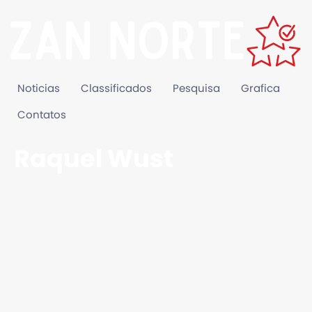
Noticias
Classificados
Pesquisa
Grafica
Contatos
Raquel Wust