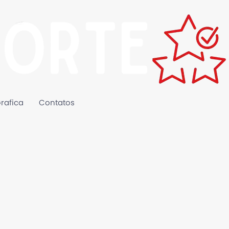
rafica
Contatos