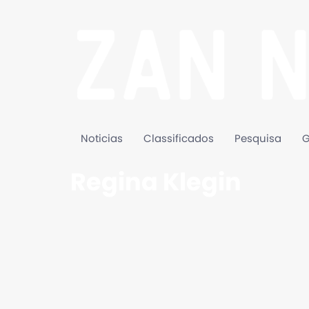
Noticias
Classificados
Pesquisa
G
Regina Klegin