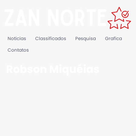
Noticias
Classificados
Pesquisa
Grafica
Contatos
Robson Miquéias