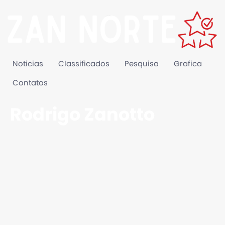
Noticias
Classificados
Pesquisa
Grafica
Contatos
Rodrigo Zanotto