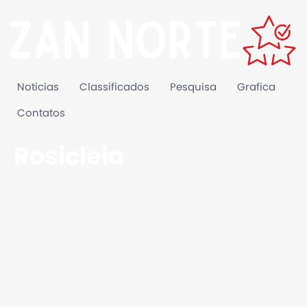
Noticias
Classificados
Pesquisa
Grafica
Contatos
Rosicleia