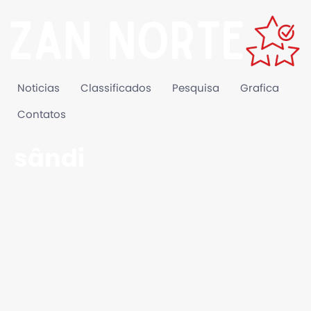
Noticias
Classificados
Pesquisa
Grafica
Contatos
sândi