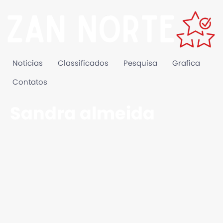
Noticias
Classificados
Pesquisa
Grafica
Contatos
Sandra almeida