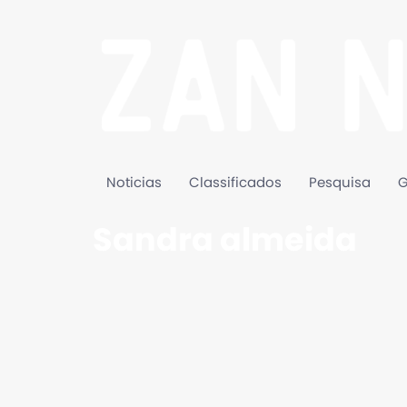
Noticias
Classificados
Pesquisa
G
Sandra almeida