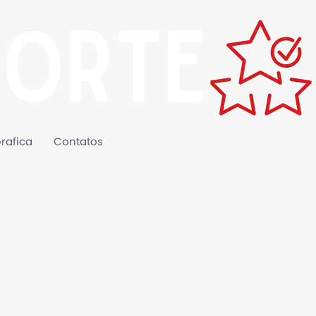
rafica
Contatos