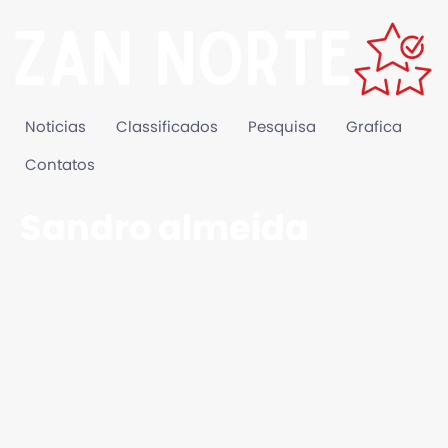
Noticias
Classificados
Pesquisa
Grafica
Contatos
Sandro almeida