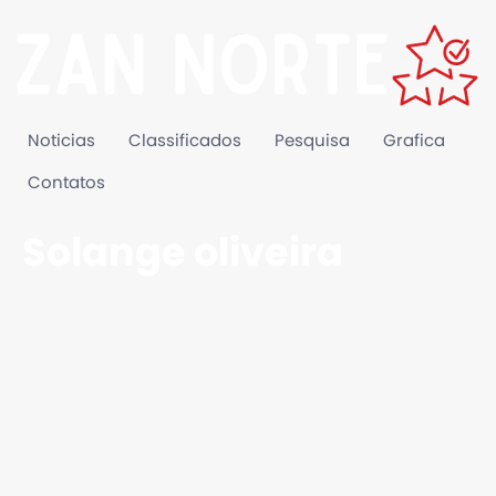
Noticias
Classificados
Pesquisa
Grafica
Contatos
Solange oliveira