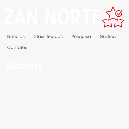
Noticias
Classificados
Pesquisa
Grafica
Contatos
Suzany