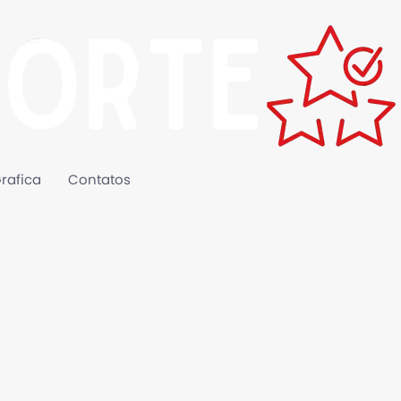
rafica
Contatos