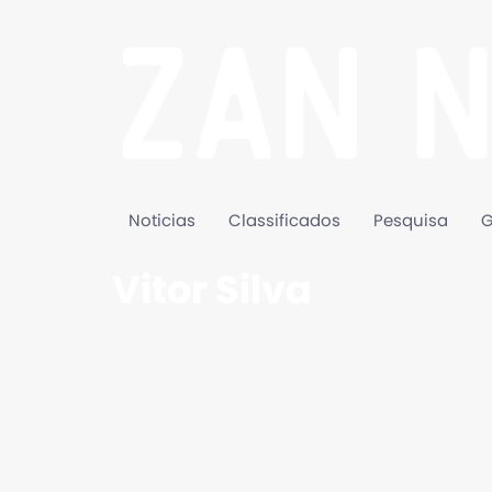
Noticias
Classificados
Pesquisa
G
Vitor Silva