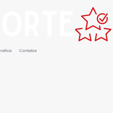
rafica
Contatos