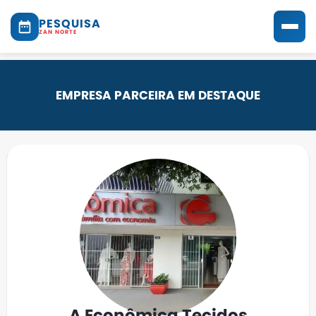
PESQUISA
ZAN NORTE
EMPRESA PARCEIRA EM DESTAQUE