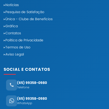
Notícias
Pesquisa de Satisfação
Única - Clube de Benefícios
Gráfica
Contatos
Política de Privacidade
Termos de Uso
Aviso Legal
SOCIAL E CONTATOS
(65) 99358-0980
Telefone
(65) 99358-0980
WhatsApp