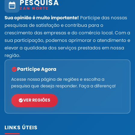
PESQUISA
ZAN NORTE
Sua opinião é muito importante!
Participe das nossas
pesquisas de satisfação e contribua para o
crescimento das empresas e do comércio local. Com a
sua participação, podemos aprimorar o atendimento e
elevar a qualidade dos serviços prestados em nossa
região.
Participe Agora
Acesse nossa página de regiões e escolha a
pesquisa que deseja responder. Faça a diferença!
VER REGIÕES
LINKS ÚTEIS