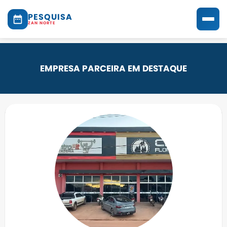
PESQUISA
ZAN NORTE
EMPRESA PARCEIRA EM DESTAQUE