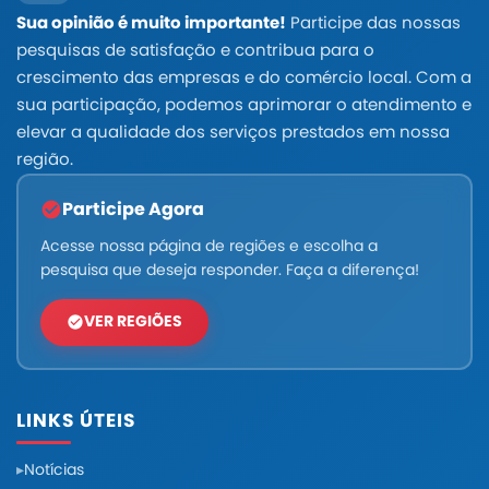
Sua opinião é muito importante!
Participe das nossas
pesquisas de satisfação e contribua para o
crescimento das empresas e do comércio local. Com a
sua participação, podemos aprimorar o atendimento e
elevar a qualidade dos serviços prestados em nossa
região.
Participe Agora
Acesse nossa página de regiões e escolha a
pesquisa que deseja responder. Faça a diferença!
VER REGIÕES
LINKS ÚTEIS
Notícias