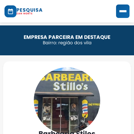
PESQUISA
ZAN NORTE
EMPRESA PARCEIRA EM DESTAQUE
Bairro: região dos vila