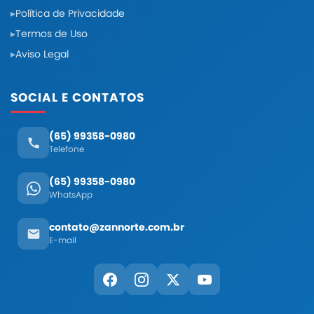
Política de Privacidade
Termos de Uso
Aviso Legal
SOCIAL E CONTATOS
(65) 99358-0980
Telefone
(65) 99358-0980
WhatsApp
contato@zannorte.com.br
E-mail