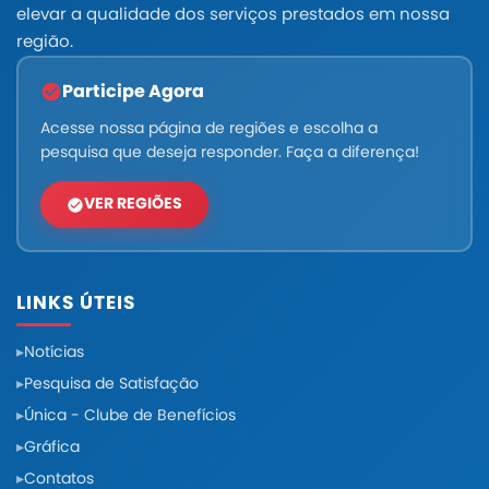
elevar a qualidade dos serviços prestados em nossa
região.
Participe Agora
Acesse nossa página de regiões e escolha a
pesquisa que deseja responder. Faça a diferença!
VER REGIÕES
LINKS ÚTEIS
Notícias
Pesquisa de Satisfação
Única - Clube de Benefícios
Gráfica
Contatos