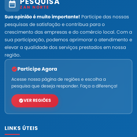
PESQUISA
ZAN NORTE
Sua opinião é muito importante!
Participe das nossas
pesquisas de satisfação e contribua para o
crescimento das empresas e do comércio local. Com a
sua participação, podemos aprimorar o atendimento e
elevar a qualidade dos serviços prestados em nossa
região.
Participe Agora
Acesse nossa página de regiões e escolha a
pesquisa que deseja responder. Faça a diferença!
VER REGIÕES
LINKS ÚTEIS