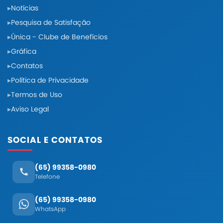
Notícias
Pesquisa de Satisfação
Única - Clube de Benefícios
Gráfica
Contatos
Política de Privacidade
Termos de Uso
Aviso Legal
SOCIAL E CONTATOS
(65) 99358-0980
Telefone
(65) 99358-0980
WhatsApp