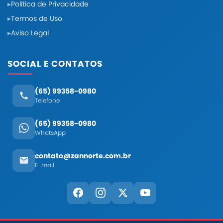
Política de Privacidade
Termos de Uso
Aviso Legal
SOCIAL E CONTATOS
(65) 99358-0980
Telefone
(65) 99358-0980
WhatsApp
contato@zannorte.com.br
E-mail