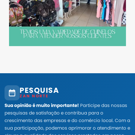
PESQUISA
ZAN NORTE
Sua opinião é muito importante!
Participe das nossas
pesquisas de satisfação e contribua para o
crescimento das empresas e do comércio local. Com a
sua participação, podemos aprimorar o atendimento e