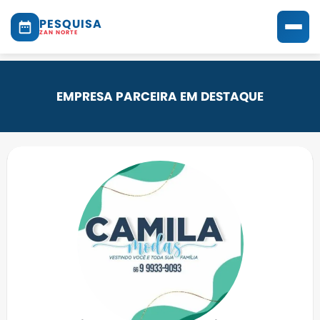
PESQUISA
ZAN NORTE
EMPRESA PARCEIRA EM DESTAQUE