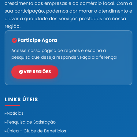
crescimento das empresas e do comércio local. Com a
sua participação, podemos aprimorar o atendimento e
elevar a qualidade dos serviços prestados em nossa
região.
Participe Agora
Acesse nossa página de regiões e escolha a
pesquisa que deseja responder. Faça a diferença!
VER REGIÕES
LINKS ÚTEIS
Notícias
Pesquisa de Satisfação
Única - Clube de Benefícios