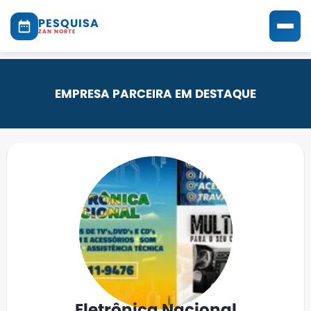
PESQUISA
ZAN NORTE
EMPRESA PARCEIRA EM DESTAQUE
Eletrônica Nacional