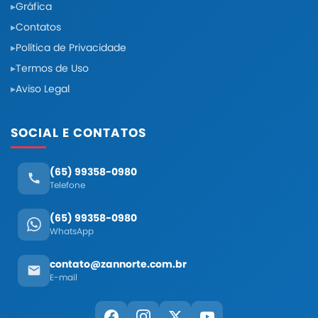
Gráfica
Contatos
Política de Privacidade
Termos de Uso
Aviso Legal
SOCIAL E CONTATOS
(65) 99358-0980
Telefone
(65) 99358-0980
WhatsApp
contato@zannorte.com.br
E-mail