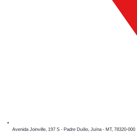
Avenida Joinville, 197 S - Padre Duílio, Juína - MT, 78320-000