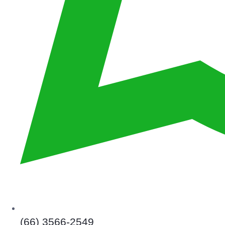
(66) 3566-2549