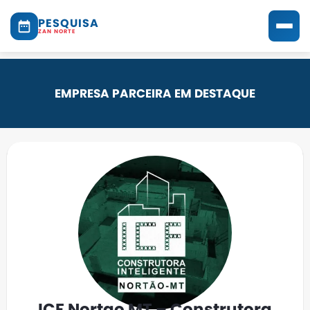
PESQUISA
ZAN NORTE
EMPRESA PARCEIRA EM DESTAQUE