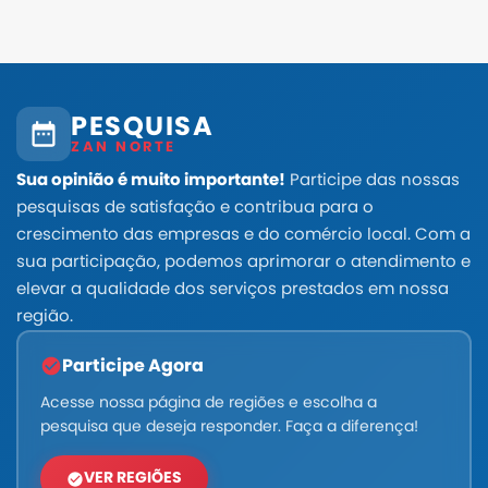
PESQUISA
ZAN NORTE
Sua opinião é muito importante!
Participe das nossas
pesquisas de satisfação e contribua para o
crescimento das empresas e do comércio local. Com a
sua participação, podemos aprimorar o atendimento e
elevar a qualidade dos serviços prestados em nossa
região.
Participe Agora
Acesse nossa página de regiões e escolha a
pesquisa que deseja responder. Faça a diferença!
VER REGIÕES