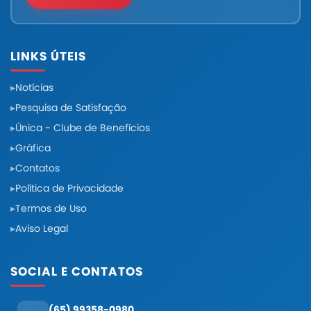
LINKS ÚTEIS
Notícias
Pesquisa de Satisfação
Única - Clube de Benefícios
Gráfica
Contatos
Política de Privacidade
Termos de Uso
Aviso Legal
SOCIAL E CONTATOS
(65) 99358-0980