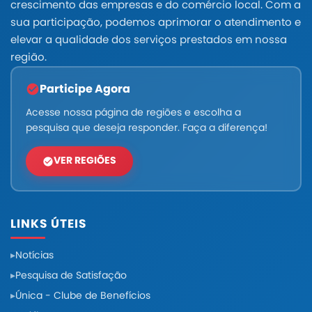
crescimento das empresas e do comércio local. Com a
sua participação, podemos aprimorar o atendimento e
elevar a qualidade dos serviços prestados em nossa
região.
Participe Agora
Acesse nossa página de regiões e escolha a
pesquisa que deseja responder. Faça a diferença!
VER REGIÕES
LINKS ÚTEIS
Notícias
Pesquisa de Satisfação
Única - Clube de Benefícios