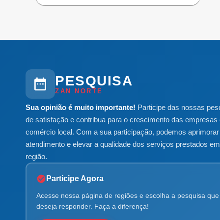
PESQUISA
ZAN NORTE
Sua opinião é muito importante!
Participe das nossas pes
de satisfação e contribua para o crescimento das empresas 
comércio local. Com a sua participação, podemos aprimorar
atendimento e elevar a qualidade dos serviços prestados e
região.
Participe Agora
Acesse nossa página de regiões e escolha a pesquisa que
deseja responder. Faça a diferença!