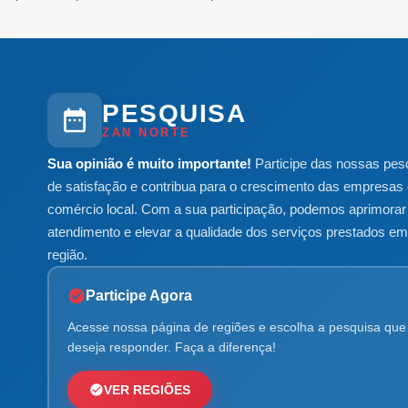
PESQUISA
ZAN NORTE
Sua opinião é muito importante!
Participe das nossas pes
de satisfação e contribua para o crescimento das empresas 
comércio local. Com a sua participação, podemos aprimorar
atendimento e elevar a qualidade dos serviços prestados e
região.
Participe Agora
Acesse nossa página de regiões e escolha a pesquisa que
deseja responder. Faça a diferença!
VER REGIÕES