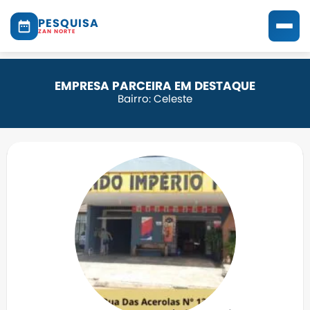
PESQUISA
ZAN NORTE
EMPRESA PARCEIRA EM DESTAQUE
Bairro: Celeste