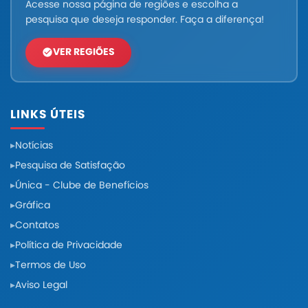
Acesse nossa página de regiões e escolha a
pesquisa que deseja responder. Faça a diferença!
VER REGIÕES
LINKS ÚTEIS
Notícias
Pesquisa de Satisfação
Única - Clube de Benefícios
Gráfica
Contatos
Política de Privacidade
Termos de Uso
Aviso Legal