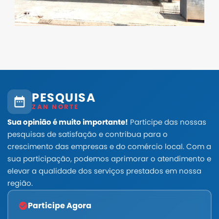
PESQUISA
ZAN NORTE
Sua opinião é muito importante!
Participe das nossas
pesquisas de satisfação e contribua para o
crescimento das empresas e do comércio local. Com a
sua participação, podemos aprimorar o atendimento e
elevar a qualidade dos serviços prestados em nossa
região.
Participe Agora