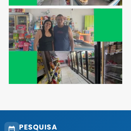
PESQUISA