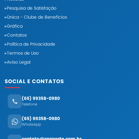
Pesquisa de Satisfação
Única - Clube de Benefícios
Gráfica
Contatos
Política de Privacidade
Termos de Uso
Aviso Legal
SOCIAL E CONTATOS
(65) 99358-0980
Telefone
(65) 99358-0980
WhatsApp