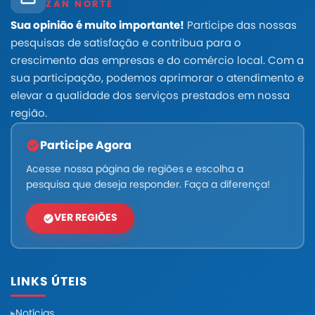
ZAN NORTE
Sua opinião é muito importante!
Participe das nossas
pesquisas de satisfação e contribua para o
crescimento das empresas e do comércio local. Com a
sua participação, podemos aprimorar o atendimento e
elevar a qualidade dos serviços prestados em nossa
região.
Participe Agora
Acesse nossa página de regiões e escolha a
pesquisa que deseja responder. Faça a diferença!
VER REGIÕES
LINKS ÚTEIS
Notícias