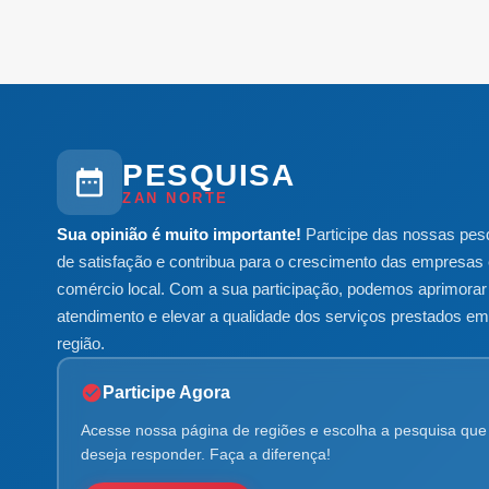
PESQUISA
ZAN NORTE
Sua opinião é muito importante!
Participe das nossas pes
de satisfação e contribua para o crescimento das empresas 
comércio local. Com a sua participação, podemos aprimorar
atendimento e elevar a qualidade dos serviços prestados e
região.
Participe Agora
Acesse nossa página de regiões e escolha a pesquisa que
deseja responder. Faça a diferença!