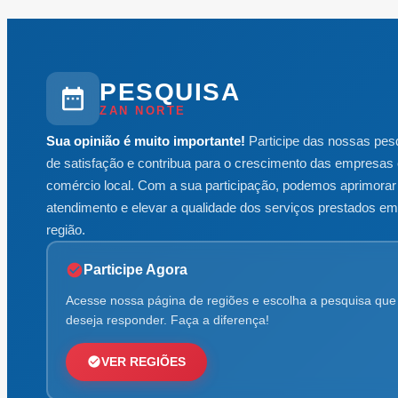
PESQUISA
ZAN NORTE
Sua opinião é muito importante!
Participe das nossas pes
de satisfação e contribua para o crescimento das empresas 
comércio local. Com a sua participação, podemos aprimorar
atendimento e elevar a qualidade dos serviços prestados e
região.
Participe Agora
Acesse nossa página de regiões e escolha a pesquisa que
deseja responder. Faça a diferença!
VER REGIÕES