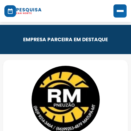
PESQUISA
ZAN NORTE
EMPRESA PARCEIRA EM DESTAQUE