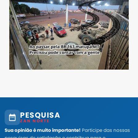
PESQUISA
ZAN NORTE
Sua opinião é muito importante!
Participe das nossas