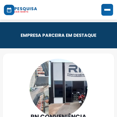
PESQUISA
ZAN NORTE
EMPRESA PARCEIRA EM DESTAQUE