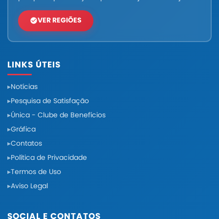
VER REGIÕES
LINKS ÚTEIS
Notícias
Pesquisa de Satisfação
Única - Clube de Benefícios
Gráfica
Contatos
Política de Privacidade
Termos de Uso
Aviso Legal
SOCIAL E CONTATOS