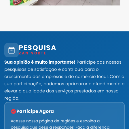
PESQUISA
ZAN NORTE
Sua opinião é muito importante!
Participe das nossas
pesquisas de satisfação e contribua para o
crescimento das empresas e do comércio local. Com a
sua participação, podemos aprimorar o atendimento e
elevar a qualidade dos serviços prestados em nossa
região.
Participe Agora
Acesse nossa página de regiões e escolha a
pesquisa que deseja responder. Faça a diferença!