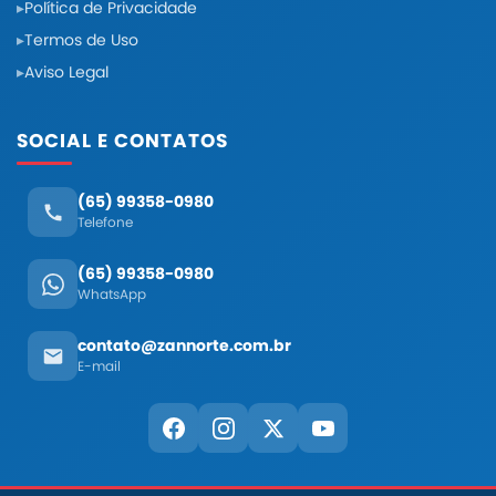
Política de Privacidade
Termos de Uso
Aviso Legal
SOCIAL E CONTATOS
(65) 99358-0980
Telefone
(65) 99358-0980
WhatsApp
contato@zannorte.com.br
E-mail