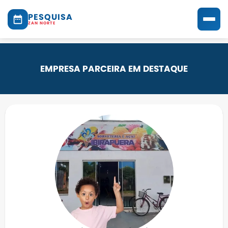
PESQUISA
ZAN NORTE
EMPRESA PARCEIRA EM DESTAQUE