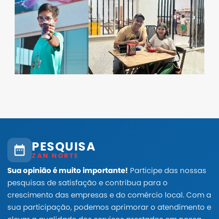
PESQUISA
ZAN NORTE
Sua opinião é muito importante!
Participe das nossas
pesquisas de satisfação e contribua para o
crescimento das empresas e do comércio local. Com a
sua participação, podemos aprimorar o atendimento e