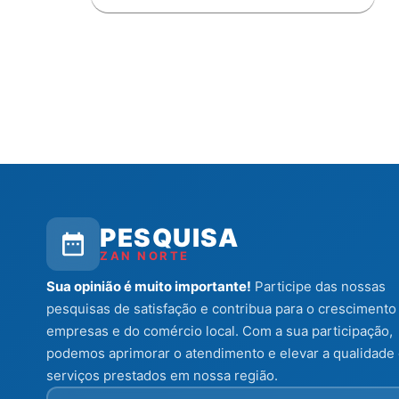
PESQUISA
ZAN NORTE
Sua opinião é muito importante!
Participe das nossas
pesquisas de satisfação e contribua para o crescimento
empresas e do comércio local. Com a sua participação,
podemos aprimorar o atendimento e elevar a qualidade
serviços prestados em nossa região.