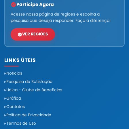
Participe Agora
Acesse nossa página de regiões e escolha a
pesquisa que deseja responder. Faça a diferença!
VER REGIÕES
LINKS ÚTEIS
Notícias
Pesquisa de Satisfação
Única - Clube de Benefícios
Gráfica
Contatos
Política de Privacidade
Termos de Uso