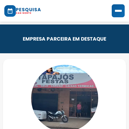
PESQUISA
ZAN NORTE
EMPRESA PARCEIRA EM DESTAQUE