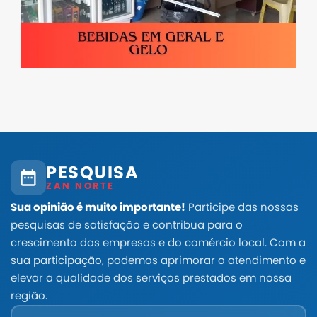
PESQUISA
ZAN NORTE
Sua opinião é muito importante!
Participe das nossas
pesquisas de satisfação e contribua para o
crescimento das empresas e do comércio local. Com a
sua participação, podemos aprimorar o atendimento e
elevar a qualidade dos serviços prestados em nossa
região.