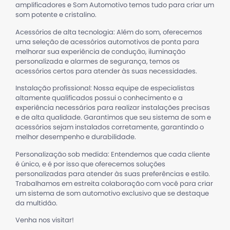
amplificadores e Som Automotivo temos tudo para criar um
som potente e cristalino.
Acessórios de alta tecnologia: Além do som, oferecemos
uma seleção de acessórios automotivos de ponta para
melhorar sua experiência de condução, iluminação
personalizada e alarmes de segurança, temos os
acessórios certos para atender às suas necessidades.
Instalação profissional: Nossa equipe de especialistas
altamente qualificados possui o conhecimento e a
experiência necessários para realizar instalações precisas
e de alta qualidade. Garantimos que seu sistema de som e
acessórios sejam instalados corretamente, garantindo o
melhor desempenho e durabilidade.
Personalização sob medida: Entendemos que cada cliente
é único, e é por isso que oferecemos soluções
personalizadas para atender às suas preferências e estilo.
Trabalhamos em estreita colaboração com você para criar
um sistema de som automotivo exclusivo que se destaque
da multidão.
Venha nos visitar!