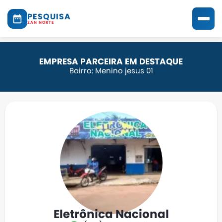
PESQUISA
ZAN NORTE
EMPRESA PARCEIRA EM DESTAQUE
Bairro: Menino jesus 01
Eletrônica Nacional