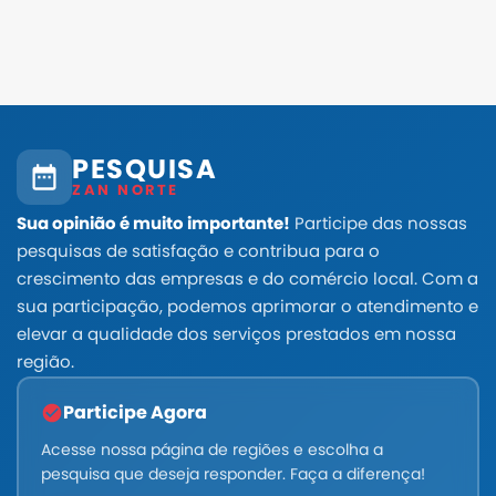
PESQUISA
ZAN NORTE
Sua opinião é muito importante!
Participe das nossas
pesquisas de satisfação e contribua para o
crescimento das empresas e do comércio local. Com a
sua participação, podemos aprimorar o atendimento e
elevar a qualidade dos serviços prestados em nossa
região.
Participe Agora
Acesse nossa página de regiões e escolha a
pesquisa que deseja responder. Faça a diferença!