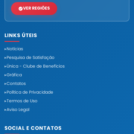
VER REGIÕES
LINKS ÚTEIS
Notícias
Pesquisa de Satisfação
Única - Clube de Benefícios
Gráfica
Contatos
Política de Privacidade
Termos de Uso
Aviso Legal
SOCIAL E CONTATOS