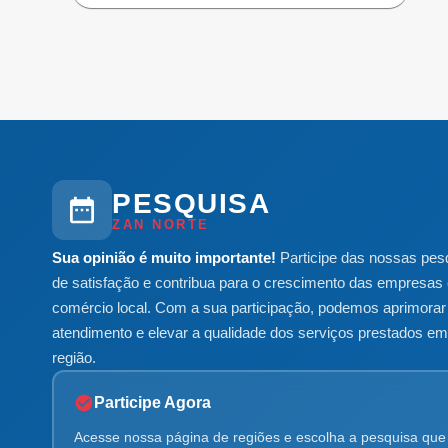
PESQUISA
ZAN NORTE
Sua opinião é muito importante!
Participe das nossas pes
de satisfação e contribua para o crescimento das empresas 
comércio local. Com a sua participação, podemos aprimorar
atendimento e elevar a qualidade dos serviços prestados e
região.
Participe Agora
Acesse nossa página de regiões e escolha a pesquisa que