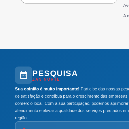
Av
A 
PESQUISA
ZAN NORTE
Sua opinião é muito importante!
Participe das nossas pes
de satisfação e contribua para o crescimento das empresas 
comércio local. Com a sua participação, podemos aprimorar
atendimento e elevar a qualidade dos serviços prestados e
região.