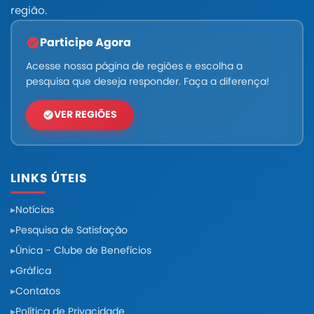
região.
Participe Agora
Acesse nossa página de regiões e escolha a
pesquisa que deseja responder. Faça a diferença!
VER REGIÕES
LINKS ÚTEIS
Notícias
Pesquisa de Satisfação
Única - Clube de Benefícios
Gráfica
Contatos
Política de Privacidade