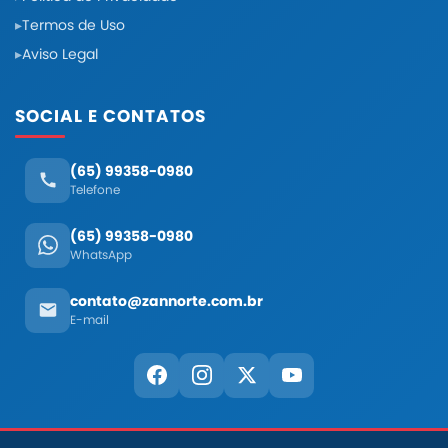
Termos de Uso
Aviso Legal
SOCIAL E CONTATOS
(65) 99358-0980
Telefone
(65) 99358-0980
WhatsApp
contato@zannorte.com.br
E-mail