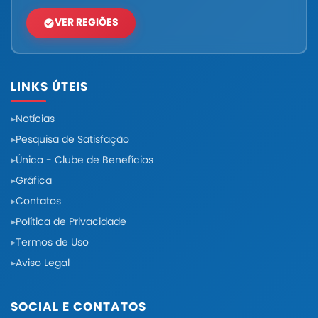
VER REGIÕES
LINKS ÚTEIS
Notícias
Pesquisa de Satisfação
Única - Clube de Benefícios
Gráfica
Contatos
Política de Privacidade
Termos de Uso
Aviso Legal
SOCIAL E CONTATOS