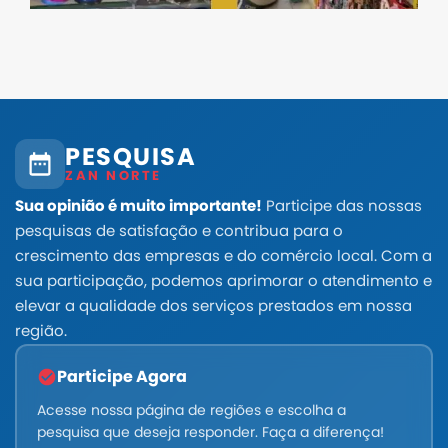
PESQUISA
ZAN NORTE
Sua opinião é muito importante!
Participe das nossas
pesquisas de satisfação e contribua para o
crescimento das empresas e do comércio local. Com a
sua participação, podemos aprimorar o atendimento e
elevar a qualidade dos serviços prestados em nossa
região.
Participe Agora
Acesse nossa página de regiões e escolha a
pesquisa que deseja responder. Faça a diferença!