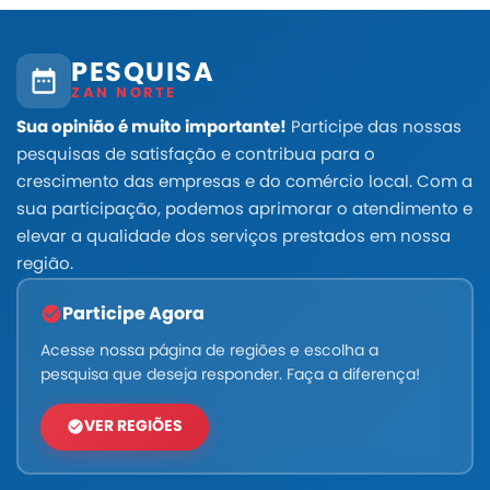
PESQUISA
ZAN NORTE
Sua opinião é muito importante!
Participe das nossas
pesquisas de satisfação e contribua para o
crescimento das empresas e do comércio local. Com a
sua participação, podemos aprimorar o atendimento e
elevar a qualidade dos serviços prestados em nossa
região.
Participe Agora
Acesse nossa página de regiões e escolha a
pesquisa que deseja responder. Faça a diferença!
VER REGIÕES