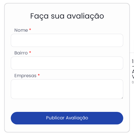
Faça sua avaliação
Nome
*
Bairro
*
1
Empresas
*
Publicar Avaliação