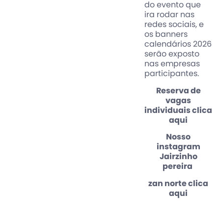
do evento que
ira rodar nas
redes sociais, e
os banners
calendários 2026
serão exposto
nas empresas
participantes.
Reserva de
vagas
individuais clica
aqui
Nosso
instagram
Jairzinho
pereira
zan norte clica
aqui