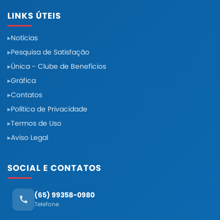
LINKS ÚTEIS
Notícias
Pesquisa de Satisfação
Única - Clube de Benefícios
Gráfica
Contatos
Política de Privacidade
Termos de Uso
Aviso Legal
SOCIAL E CONTATOS
(65) 99358-0980
Telefone