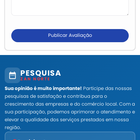
Publicar Avaliação
PESQUISA
ZAN NORTE
Sua opinião é muito importante!
Participe das nossas
pesquisas de satisfação e contribua para o
crescimento das empresas e do comércio local. Com a
sua participação, podemos aprimorar o atendimento e
elevar a qualidade dos serviços prestados em nossa
região.