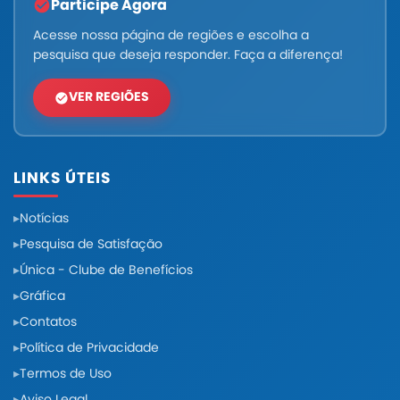
Participe Agora
Acesse nossa página de regiões e escolha a
pesquisa que deseja responder. Faça a diferença!
VER REGIÕES
LINKS ÚTEIS
Notícias
Pesquisa de Satisfação
Única - Clube de Benefícios
Gráfica
Contatos
Política de Privacidade
Termos de Uso